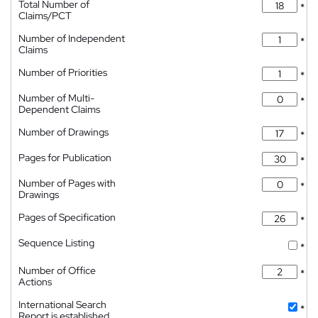
Total Number of
*
Claims/PCT
Number of Independent
*
Claims
Number of Priorities
*
Number of Multi-
*
Dependent Claims
Number of Drawings
*
Pages for Publication
*
Number of Pages with
*
Drawings
Pages of Specification
*
Sequence Listing
*
Number of Office
*
Actions
International Search
*
Report is established