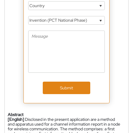
Country
Invention (PCT National Phase)
Submit
Abstract
[English]
Disclosed in the present application are a method
and apparatus used for a channel information report in a node
for wireless communication. The method comprises: a first