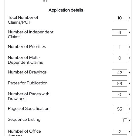
Application details
Total Number of
*
Claims/PCT
Number of Independent
*
Claims
Number of Priorities
*
Number of Multi-
*
Dependent Claims
Number of Drawings
*
Pages for Publication
*
Number of Pages with
*
Drawings
Pages of Specification
*
Sequence Listing
*
Number of Office
*