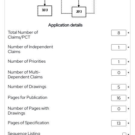
Application details
Total Number of
*
Claims/PCT
Number of Independent
*
Claims
Number of Priorities
*
Number of Multi-
*
Dependent Claims
Number of Drawings
*
Pages for Publication
*
Number of Pages with
*
Drawings
Pages of Specification
*
Sequence Listing