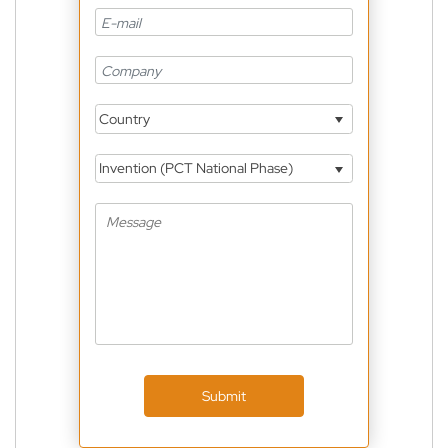
Country
Invention (PCT National Phase)
Submit