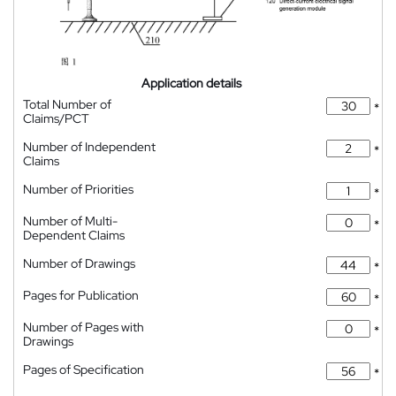
Application details
Total Number of
*
Claims/PCT
Number of Independent
*
Claims
Number of Priorities
*
Number of Multi-
*
Dependent Claims
Number of Drawings
*
Pages for Publication
*
Number of Pages with
*
Drawings
Pages of Specification
*