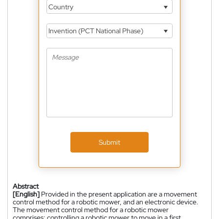
Country
Invention (PCT National Phase)
Submit
Abstract
[English]
Provided in the present application are a movement
control method for a robotic mower, and an electronic device.
The movement control method for a robotic mower
comprises: controlling a robotic mower to move in a first