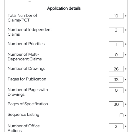
Application details
Total Number of
*
Claims/PCT
Number of Independent
*
Claims
Number of Priorities
*
Number of Multi-
*
Dependent Claims
Number of Drawings
*
Pages for Publication
*
Number of Pages with
*
Drawings
Pages of Specification
*
Sequence Listing
*
Number of Office
*
Actions