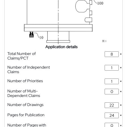
Application details
Total Number of
*
Claims/PCT
Number of Independent
*
Claims
Number of Priorities
*
Number of Multi-
*
Dependent Claims
Number of Drawings
*
Pages for Publication
*
Number of Pages with
*