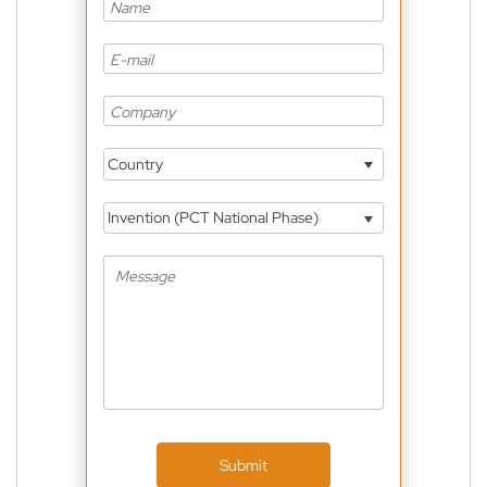
Country
Invention (PCT National Phase)
Submit