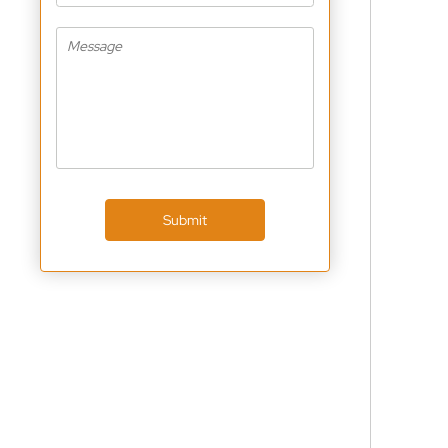
Submit