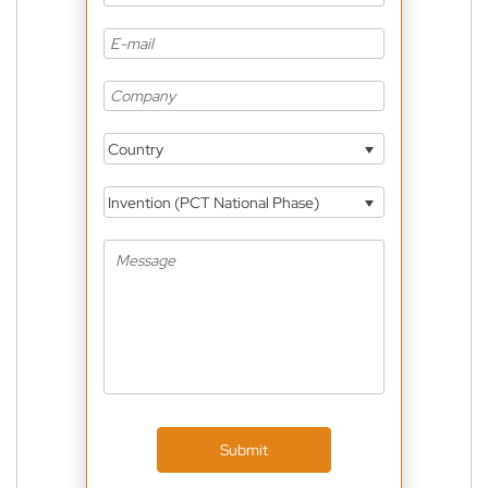
Country
Invention (PCT National Phase)
Submit