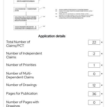
Application details
Total Number of
*
Claims/PCT
Number of Independent
*
Claims
Number of Priorities
*
Number of Multi-
*
Dependent Claims
Number of Drawings
*
Pages for Publication
*
Number of Pages with
*
Drawings