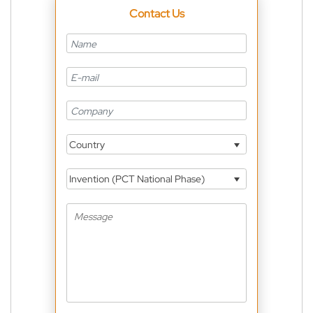
Contact Us
Country
Invention (PCT National Phase)