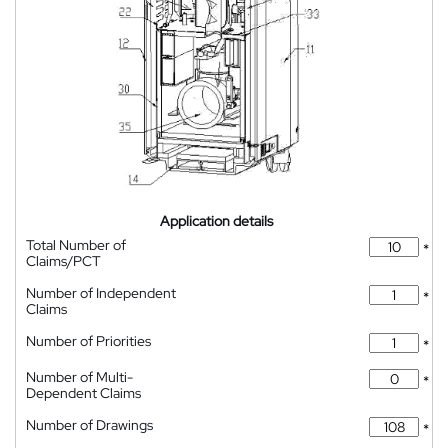
Application details
Total Number of
*
Claims/PCT
Number of Independent
*
Claims
Number of Priorities
*
Number of Multi-
*
Dependent Claims
Number of Drawings
*