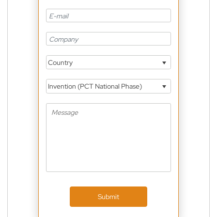
Country
Invention (PCT National Phase)
Submit