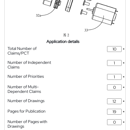
Application details
Total Number of
*
Claims/PCT
Number of Independent
*
Claims
Number of Priorities
*
Number of Multi-
*
Dependent Claims
Number of Drawings
*
Pages for Publication
*
Number of Pages with
*
Drawings