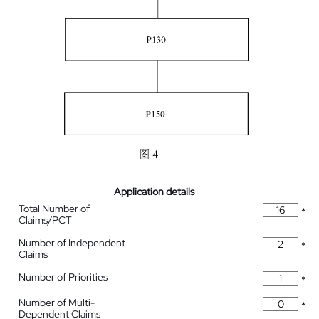
Application details
Total Number of
*
Claims/PCT
Number of Independent
*
Claims
Number of Priorities
*
Number of Multi-
*
Dependent Claims