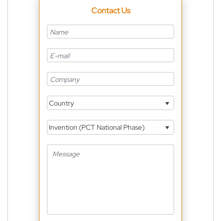
Contact Us
Country
Invention (PCT National Phase)