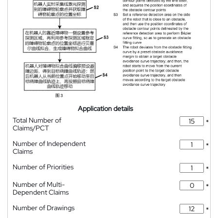
Application details
Total Number of
*
Claims/PCT
Number of Independent
*
Claims
Number of Priorities
*
Number of Multi-
*
Dependent Claims
Number of Drawings
*