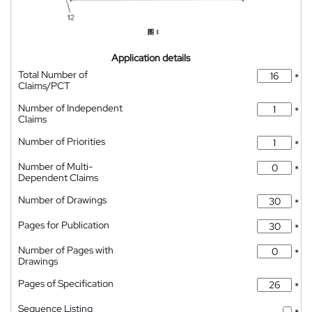
Application details
Total Number of
*
Claims/PCT
Number of Independent
*
Claims
Number of Priorities
*
Number of Multi-
*
Dependent Claims
Number of Drawings
*
Pages for Publication
*
Number of Pages with
*
Drawings
Pages of Specification
*
Sequence Listing