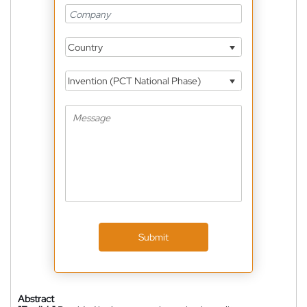
Country
Invention (PCT National Phase)
Submit
Abstract