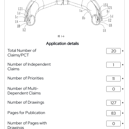
Application details
Total Number of
*
Claims/PCT
Number of Independent
*
Claims
Number of Priorities
*
Number of Multi-
*
Dependent Claims
Number of Drawings
*
Pages for Publication
*
Number of Pages with
*
Drawings