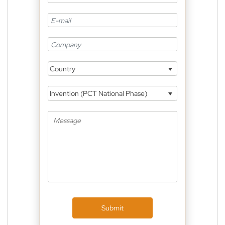
Country
Invention (PCT National Phase)
Submit