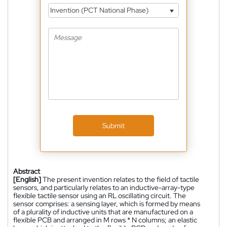
Invention (PCT National Phase)
Submit
Abstract
[English]
The present invention relates to the field of tactile
sensors, and particularly relates to an inductive-array-type
flexible tactile sensor using an RL oscillating circuit. The
sensor comprises: a sensing layer, which is formed by means
of a plurality of inductive units that are manufactured on a
flexible PCB and arranged in M rows * N columns; an elastic