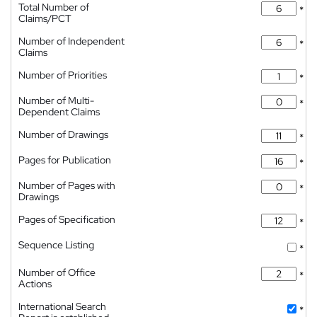
Total Number of
*
Claims/PCT
Number of Independent
*
Claims
Number of Priorities
*
Number of Multi-
*
Dependent Claims
Number of Drawings
*
Pages for Publication
*
Number of Pages with
*
Drawings
Pages of Specification
*
Sequence Listing
*
Number of Office
*
Actions
International Search
*