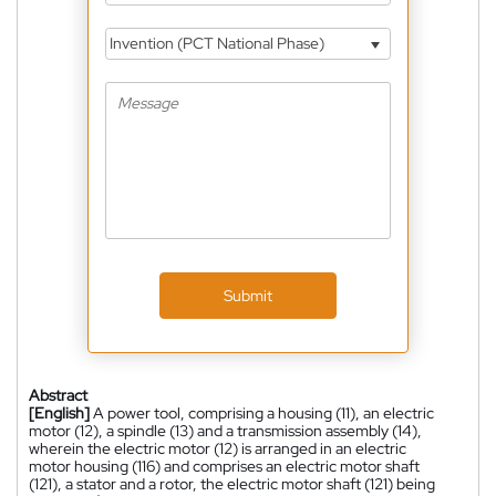
Invention (PCT National Phase)
Submit
Abstract
[English]
A power tool, comprising a housing (11), an electric
motor (12), a spindle (13) and a transmission assembly (14),
wherein the electric motor (12) is arranged in an electric
motor housing (116) and comprises an electric motor shaft
(121), a stator and a rotor, the electric motor shaft (121) being