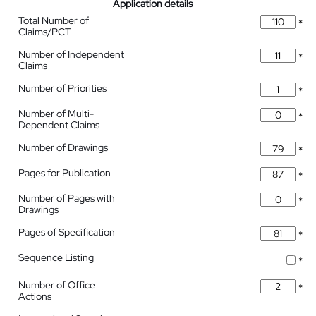
Application details
Total Number of
*
Claims/PCT
Number of Independent
*
Claims
Number of Priorities
*
Number of Multi-
*
Dependent Claims
Number of Drawings
*
Pages for Publication
*
Number of Pages with
*
Drawings
Pages of Specification
*
Sequence Listing
*
Number of Office
*
Actions