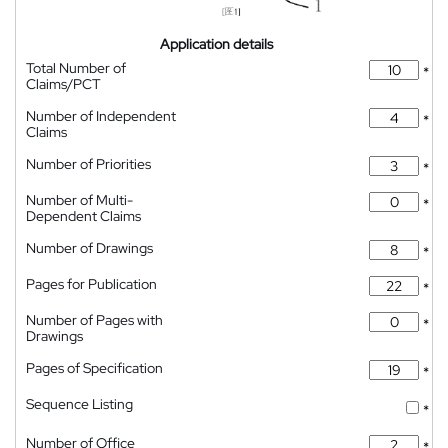
Application details
Total Number of
*
Claims/PCT
Number of Independent
*
Claims
Number of Priorities
*
Number of Multi-
*
Dependent Claims
Number of Drawings
*
Pages for Publication
*
Number of Pages with
*
Drawings
Pages of Specification
*
Sequence Listing
*
Number of Office
*