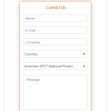
Contact Us
Country
Invention (PCT National Phase)