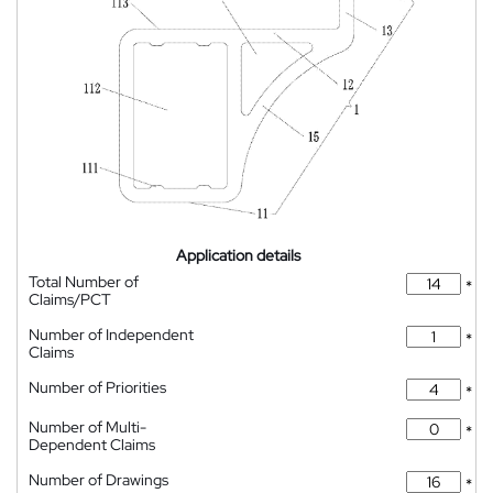
Application details
Total Number of
*
Claims/PCT
Number of Independent
*
Claims
Number of Priorities
*
Number of Multi-
*
Dependent Claims
Number of Drawings
*