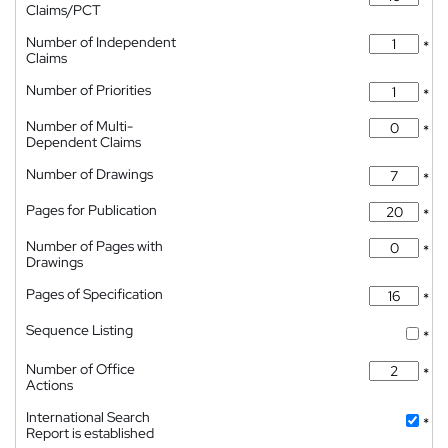
Claims/PCT
Number of Independent
*
Claims
Number of Priorities
*
Number of Multi-
*
Dependent Claims
Number of Drawings
*
Pages for Publication
*
Number of Pages with
*
Drawings
Pages of Specification
*
Sequence Listing
*
Number of Office
*
Actions
International Search
*
Report is established