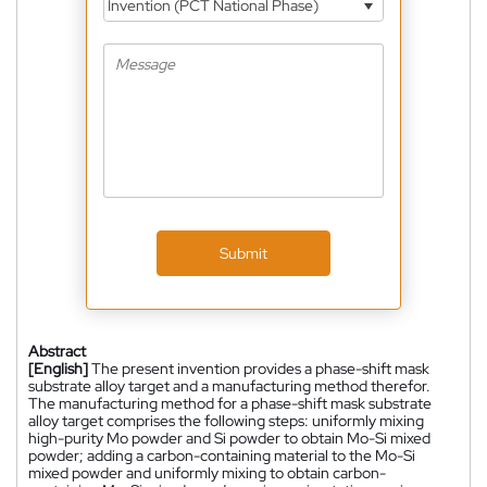
Invention (PCT National Phase)
Submit
Abstract
[English]
The present invention provides a phase-shift mask
substrate alloy target and a manufacturing method therefor.
The manufacturing method for a phase-shift mask substrate
alloy target comprises the following steps: uniformly mixing
high-purity Mo powder and Si powder to obtain Mo-Si mixed
powder; adding a carbon-containing material to the Mo-Si
mixed powder and uniformly mixing to obtain carbon-