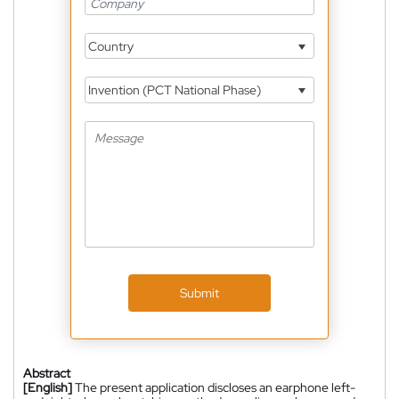
Country
Invention (PCT National Phase)
Submit
Abstract
[English]
The present application discloses an earphone left-