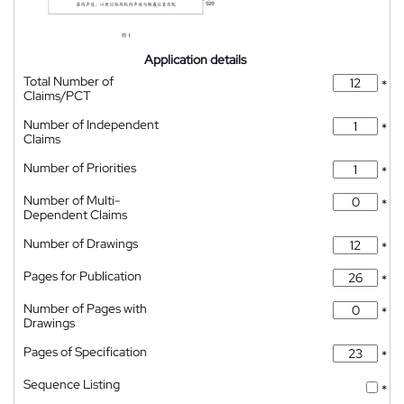
Application details
Total Number of
*
Claims/PCT
Number of Independent
*
Claims
Number of Priorities
*
Number of Multi-
*
Dependent Claims
Number of Drawings
*
Pages for Publication
*
Number of Pages with
*
Drawings
Pages of Specification
*
Sequence Listing
*