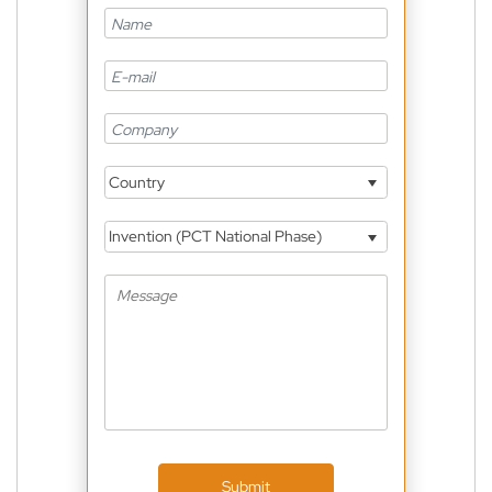
Country
Invention (PCT National Phase)
Submit