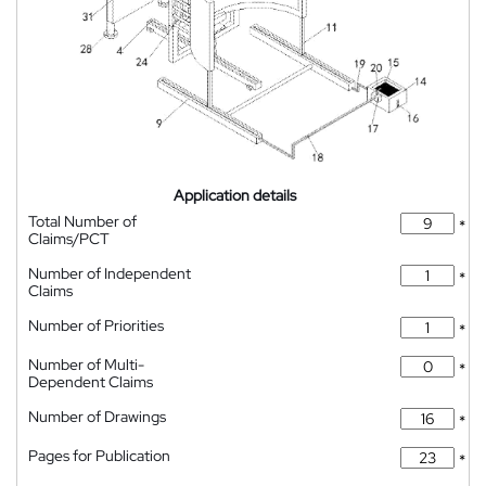
Application details
Total Number of
*
Claims/PCT
Number of Independent
*
Claims
Number of Priorities
*
Number of Multi-
*
Dependent Claims
Number of Drawings
*
Pages for Publication
*