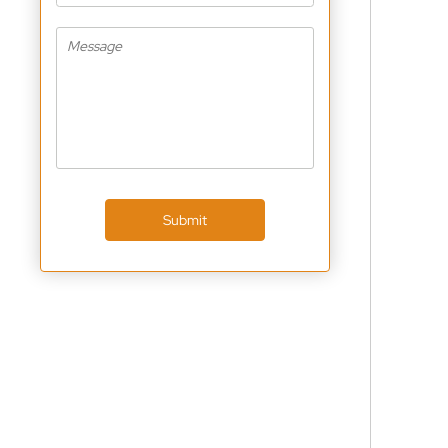
Submit