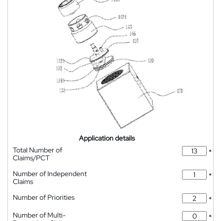
Application details
Total Number of
*
Claims/PCT
Number of Independent
*
Claims
Number of Priorities
*
Number of Multi-
*