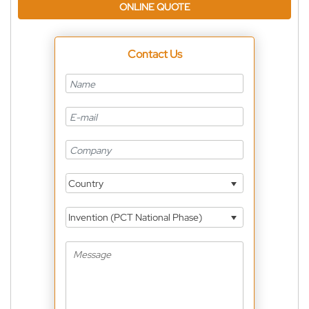
ONLINE QUOTE
Contact Us
Country
Invention (PCT National Phase)