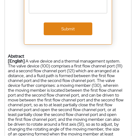
Submit
Abstract
[English]
A valve device and a thermal management system.
The valve device (100) comprises a first flow channel port (111)
and a second flow channel port (121) which are arranged at a
distance, and a fluid path is formed between the first flow
channel port and the second flow channel port. The valve
device further comprises: a moving member (130), wherein
the moving member is located between the first flow channel
port and the second flow channel port, and can be driven to
move between the first flow channel port and the second flow
channel port, so as to at least partially close the first flow
channel port and open the second flow channel port, or at
least partially close the second flow channel port and open
the first flow channel port; and the moving member can also
be driven to rotate around a first axis (S1), so as to adjust, by
changing the rotating angle of the moving member, the size
of an opening formed when the moving member at least