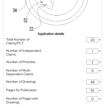
Application details
Total Number of
*
Claims/PCT
Number of Independent
*
Claims
Number of Priorities
*
Number of Multi-
*
Dependent Claims
Number of Drawings
*
Pages for Publication
*
Number of Pages with
*
Drawings