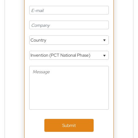
Country
Invention (PCT National Phase)
Submit