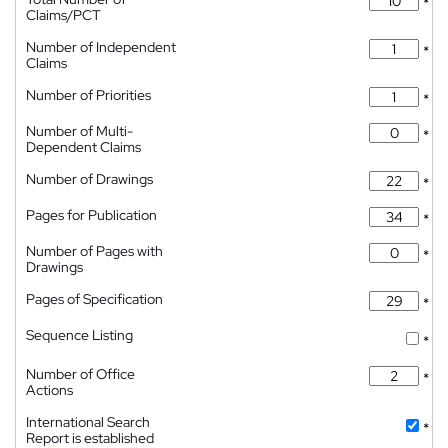
*
Claims/PCT
Number of Independent
*
Claims
Number of Priorities
*
Number of Multi-
*
Dependent Claims
Number of Drawings
*
Pages for Publication
*
Number of Pages with
*
Drawings
Pages of Specification
*
Sequence Listing
*
Number of Office
*
Actions
International Search
*
Report is established