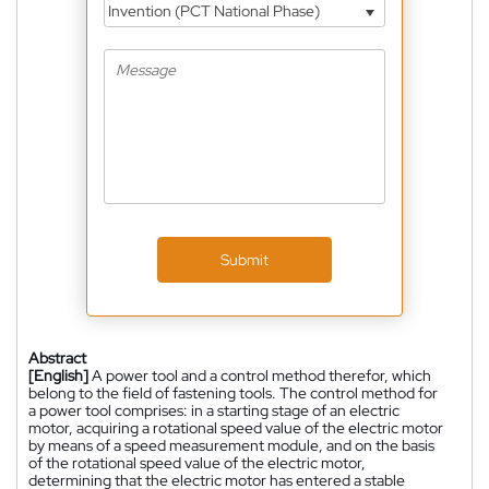
Invention (PCT National Phase)
Submit
Abstract
[English]
A power tool and a control method therefor, which
belong to the field of fastening tools. The control method for
a power tool comprises: in a starting stage of an electric
motor, acquiring a rotational speed value of the electric motor
by means of a speed measurement module, and on the basis
of the rotational speed value of the electric motor,
determining that the electric motor has entered a stable