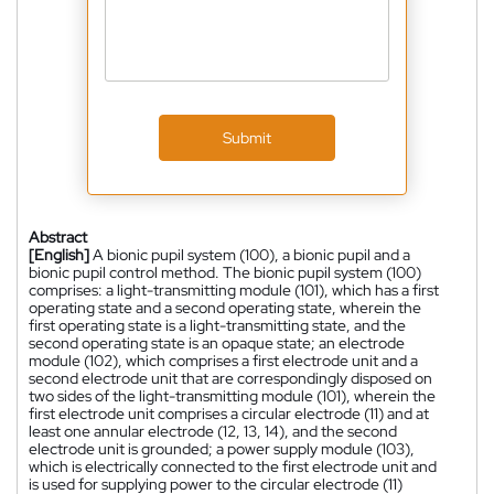
Submit
Abstract
[English]
A bionic pupil system (100), a bionic pupil and a
bionic pupil control method. The bionic pupil system (100)
comprises: a light-transmitting module (101), which has a first
operating state and a second operating state, wherein the
first operating state is a light-transmitting state, and the
second operating state is an opaque state; an electrode
module (102), which comprises a first electrode unit and a
second electrode unit that are correspondingly disposed on
two sides of the light-transmitting module (101), wherein the
first electrode unit comprises a circular electrode (11) and at
least one annular electrode (12, 13, 14), and the second
electrode unit is grounded; a power supply module (103),
which is electrically connected to the first electrode unit and
is used for supplying power to the circular electrode (11)