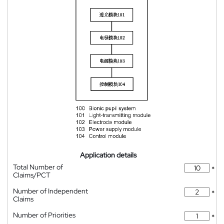
Application details
Total Number of
*
Claims/PCT
Number of Independent
*
Claims
Number of Priorities
*