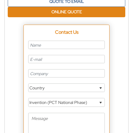
QUOTE TO EMAIL
ONLINE QUOTE
Contact Us
Country
Invention (PCT National Phase)