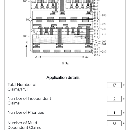
Application details
Total Number of
*
Claims/PCT
Number of Independent
*
Claims
Number of Priorities
*
Number of Multi-
*
Dependent Claims