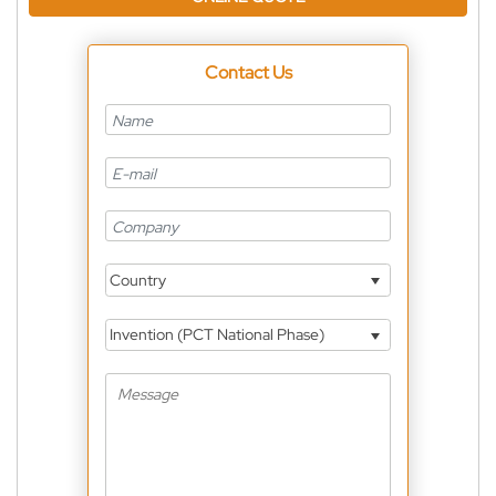
Contact Us
Country
Invention (PCT National Phase)