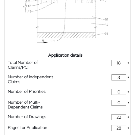
Application details
Total Number of
*
Claims/PCT
Number of Independent
*
Claims
Number of Priorities
*
Number of Multi-
*
Dependent Claims
Number of Drawings
*
Pages for Publication
*