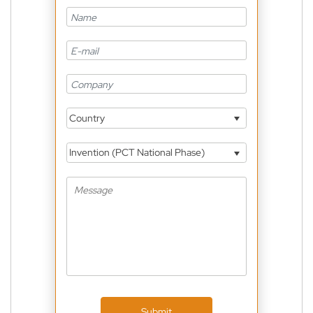
Country
Invention (PCT National Phase)
Submit