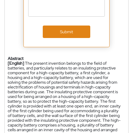
Submit
Abstract
[English]
The present invention belongs to the field of
batteries, and particularly relates to an insulating protective
component for a high-capacity battery, a first cylinder, a
housing and a high-capacity battery, which are used for
solving the problems of potential safety hazards arising from
electrification of housings and terminals in high-capacity
batteries during use. The insulating protective component is
used for being arranged on a housing of a high-capacity
battery, so as to protect the high-capacity battery. The first
cylinder is provided with at least one open end, an inner cavity
of the first cylinder being used for accommodating a plurality
of battery cells, and the wall surface of the first cylinder being
provided with the insulating protective component. The high-
capacity battery comprises a housing, a plurality of battery
cells arranged in an inner cavity of the housing and arranged