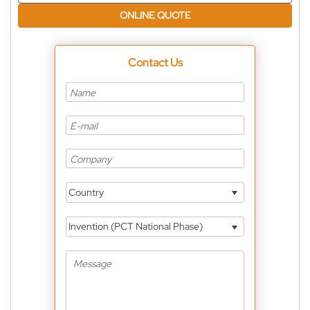
ONLINE QUOTE
Contact Us
Country
Invention (PCT National Phase)