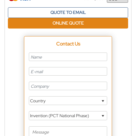
Currency
QUOTE TO EMAIL
ONLINE QUOTE
Contact Us
Country
Invention (PCT National Phase)