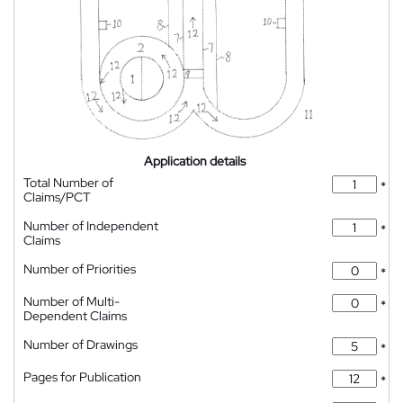
Application details
Total Number of
*
Claims/PCT
Number of Independent
*
Claims
Number of Priorities
*
Number of Multi-
*
Dependent Claims
Number of Drawings
*
Pages for Publication
*