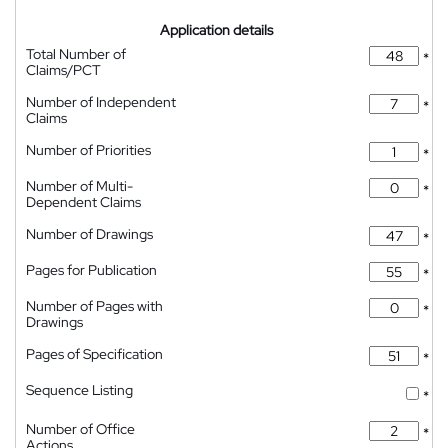
Application details
Total Number of
*
Claims/PCT
Number of Independent
*
Claims
Number of Priorities
*
Number of Multi-
*
Dependent Claims
Number of Drawings
*
Pages for Publication
*
Number of Pages with
*
Drawings
Pages of Specification
*
Sequence Listing
*
Number of Office
*
Actions