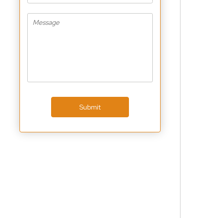
Submit