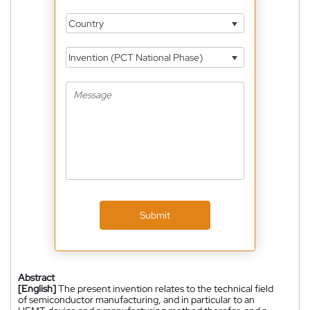
Country
Invention (PCT National Phase)
Submit
Abstract
[English]
The present invention relates to the technical field
of semiconductor manufacturing, and in particular to an