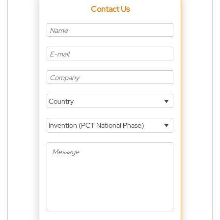
Contact Us
Country
Invention (PCT National Phase)