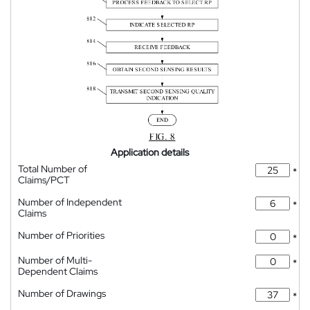
Application details
Total Number of
*
Claims/PCT
Number of Independent
*
Claims
Number of Priorities
*
Number of Multi-
*
Dependent Claims
Number of Drawings
*