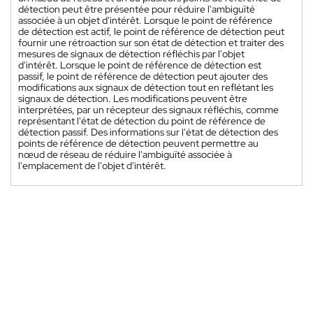
détection peut être présentée pour réduire l'ambiguïté
associée à un objet d'intérêt. Lorsque le point de référence
de détection est actif, le point de référence de détection peut
fournir une rétroaction sur son état de détection et traiter des
mesures de signaux de détection réfléchis par l'objet
d'intérêt. Lorsque le point de référence de détection est
passif, le point de référence de détection peut ajouter des
modifications aux signaux de détection tout en reflétant les
signaux de détection. Les modifications peuvent être
interprétées, par un récepteur des signaux réfléchis, comme
représentant l'état de détection du point de référence de
détection passif. Des informations sur l'état de détection des
points de référence de détection peuvent permettre au
nœud de réseau de réduire l'ambiguïté associée à
l'emplacement de l'objet d'intérêt.