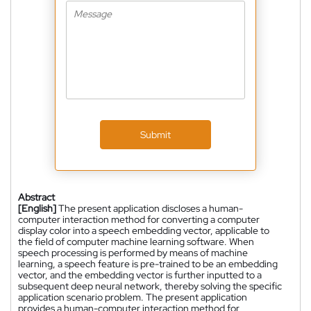
Submit
Abstract
[English]
The present application discloses a human-
computer interaction method for converting a computer
display color into a speech embedding vector, applicable to
the field of computer machine learning software. When
speech processing is performed by means of machine
learning, a speech feature is pre-trained to be an embedding
vector, and the embedding vector is further inputted to a
subsequent deep neural network, thereby solving the specific
application scenario problem. The present application
provides a human-computer interaction method for