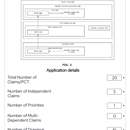
Application details
Total Number of
*
Claims/PCT
Number of Independent
*
Claims
Number of Priorities
*
Number of Multi-
*
Dependent Claims
Number of Drawings