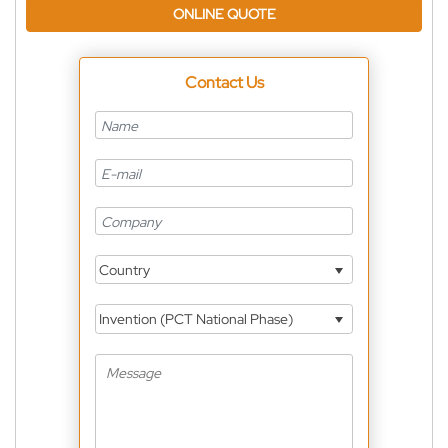
ONLINE QUOTE
Contact Us
Country
Invention (PCT National Phase)