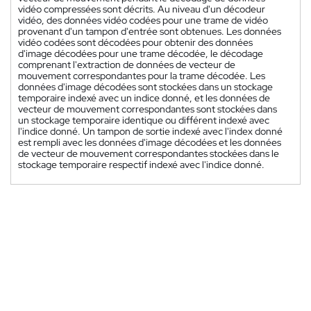
vidéo compressées sont décrits. Au niveau d'un décodeur
vidéo, des données vidéo codées pour une trame de vidéo
provenant d'un tampon d'entrée sont obtenues. Les données
vidéo codées sont décodées pour obtenir des données
d'image décodées pour une trame décodée, le décodage
comprenant l'extraction de données de vecteur de
mouvement correspondantes pour la trame décodée. Les
données d'image décodées sont stockées dans un stockage
temporaire indexé avec un indice donné, et les données de
vecteur de mouvement correspondantes sont stockées dans
un stockage temporaire identique ou différent indexé avec
l'indice donné. Un tampon de sortie indexé avec l'index donné
est rempli avec les données d'image décodées et les données
de vecteur de mouvement correspondantes stockées dans le
stockage temporaire respectif indexé avec l'indice donné.