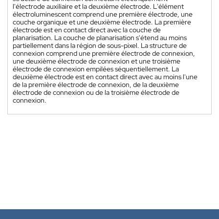
l'électrode auxiliaire et la deuxième électrode. L'élément
électroluminescent comprend une première électrode, une
couche organique et une deuxième électrode. La première
électrode est en contact direct avec la couche de
planarisation. La couche de planarisation s'étend au moins
partiellement dans la région de sous-pixel. La structure de
connexion comprend une première électrode de connexion,
une deuxième électrode de connexion et une troisième
électrode de connexion empilées séquentiellement. La
deuxième électrode est en contact direct avec au moins l'une
de la première électrode de connexion, de la deuxième
électrode de connexion ou de la troisième électrode de
connexion.