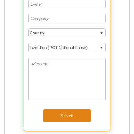
Country
Invention (PCT National Phase)
Submit