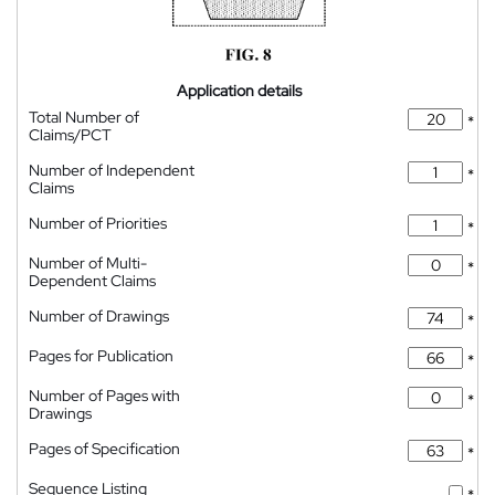
Application details
Total Number of
*
Claims/PCT
Number of Independent
*
Claims
Number of Priorities
*
Number of Multi-
*
Dependent Claims
Number of Drawings
*
Pages for Publication
*
Number of Pages with
*
Drawings
Pages of Specification
*
Sequence Listing
*