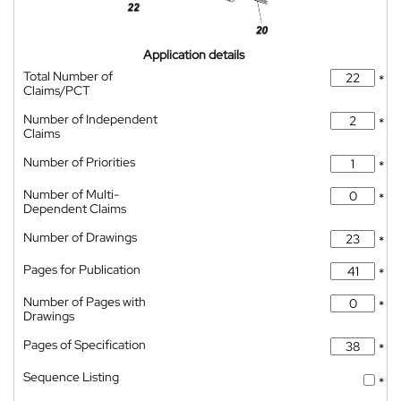
Application details
Total Number of
*
Claims/PCT
Number of Independent
*
Claims
Number of Priorities
*
Number of Multi-
*
Dependent Claims
Number of Drawings
*
Pages for Publication
*
Number of Pages with
*
Drawings
Pages of Specification
*
Sequence Listing
*