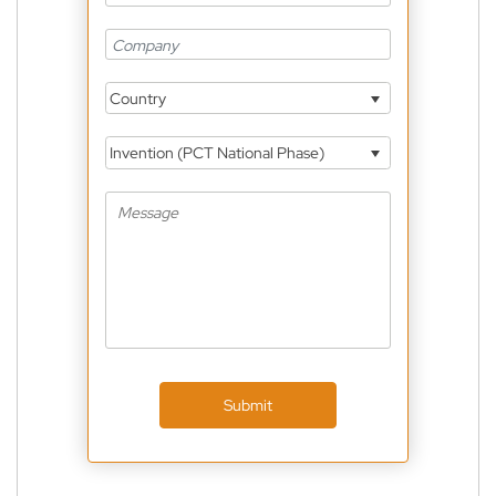
Country
Invention (PCT National Phase)
Submit