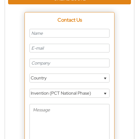
Contact Us
Country
Invention (PCT National Phase)