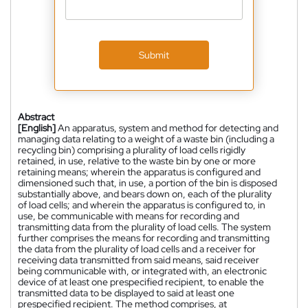
Submit
Abstract
[English]
An apparatus, system and method for detecting and
managing data relating to a weight of a waste bin (including a
recycling bin) comprising a plurality of load cells rigidly
retained, in use, relative to the waste bin by one or more
retaining means; wherein the apparatus is configured and
dimensioned such that, in use, a portion of the bin is disposed
substantially above, and bears down on, each of the plurality
of load cells; and wherein the apparatus is configured to, in
use, be communicable with means for recording and
transmitting data from the plurality of load cells. The system
further comprises the means for recording and transmitting
the data from the plurality of load cells and a receiver for
receiving data transmitted from said means, said receiver
being communicable with, or integrated with, an electronic
device of at least one prespecified recipient, to enable the
transmitted data to be displayed to said at least one
prespecified recipient. The method comprises, at