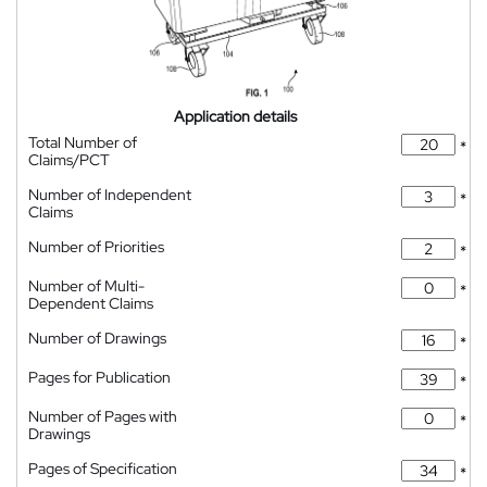
Application details
Total Number of
*
Claims/PCT
Number of Independent
*
Claims
Number of Priorities
*
Number of Multi-
*
Dependent Claims
Number of Drawings
*
Pages for Publication
*
Number of Pages with
*
Drawings
Pages of Specification
*