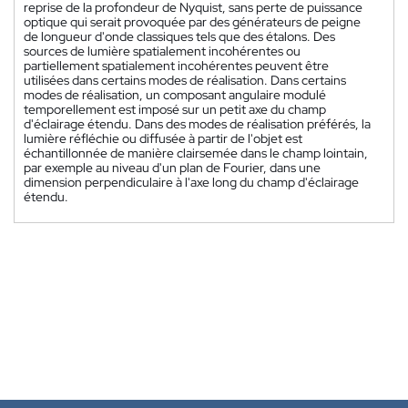
reprise de la profondeur de Nyquist, sans perte de puissance
optique qui serait provoquée par des générateurs de peigne
de longueur d'onde classiques tels que des étalons. Des
sources de lumière spatialement incohérentes ou
partiellement spatialement incohérentes peuvent être
utilisées dans certains modes de réalisation. Dans certains
modes de réalisation, un composant angulaire modulé
temporellement est imposé sur un petit axe du champ
d'éclairage étendu. Dans des modes de réalisation préférés, la
lumière réfléchie ou diffusée à partir de l'objet est
échantillonnée de manière clairsemée dans le champ lointain,
par exemple au niveau d'un plan de Fourier, dans une
dimension perpendiculaire à l'axe long du champ d'éclairage
étendu.