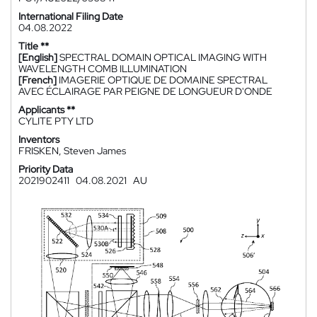
International Filing Date
04.08.2022
Title **
[English]
SPECTRAL DOMAIN OPTICAL IMAGING WITH
WAVELENGTH COMB ILLUMINATION
[French]
IMAGERIE OPTIQUE DE DOMAINE SPECTRAL
AVEC ÉCLAIRAGE PAR PEIGNE DE LONGUEUR D'ONDE
Applicants **
CYLITE PTY LTD
Inventors
FRISKEN, Steven James
Priority Data
2021902411
04.08.2021
AU