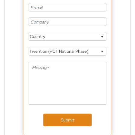
Country
Invention (PCT National Phase)
Submit