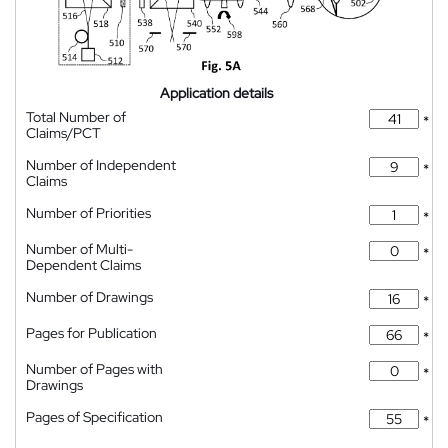
Application details
Total Number of
*
Claims/PCT
Number of Independent
*
Claims
Number of Priorities
*
Number of Multi-
*
Dependent Claims
Number of Drawings
*
Pages for Publication
*
Number of Pages with
*
Drawings
Pages of Specification
*