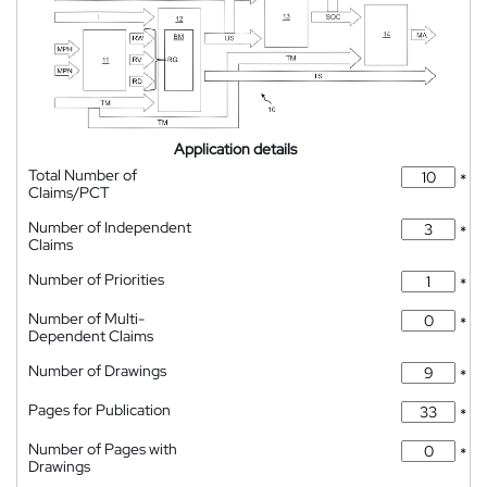
Application details
Total Number of
*
Claims/PCT
Number of Independent
*
Claims
Number of Priorities
*
Number of Multi-
*
Dependent Claims
Number of Drawings
*
Pages for Publication
*
Number of Pages with
*
Drawings