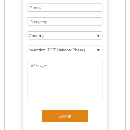
Country
Invention (PCT National Phase)
Submit