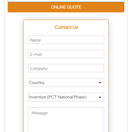
ONLINE QUOTE
Contact Us
Country
Invention (PCT National Phase)