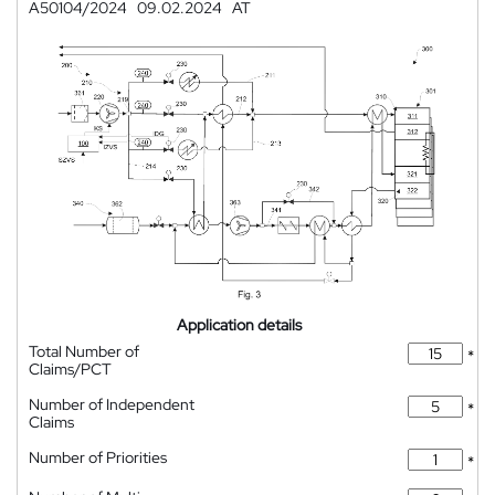
A50104/2024
09.02.2024
AT
Application details
Total Number of
*
Claims/PCT
Number of Independent
*
Claims
Number of Priorities
*