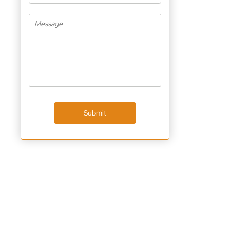
Submit