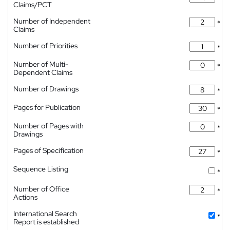
Claims/PCT
Number of Independent
*
Claims
Number of Priorities
*
Number of Multi-
*
Dependent Claims
Number of Drawings
*
Pages for Publication
*
Number of Pages with
*
Drawings
Pages of Specification
*
Sequence Listing
*
Number of Office
*
Actions
International Search
*
Report is established