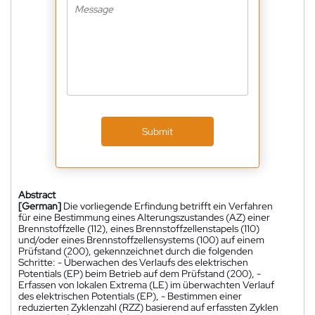
Submit
Abstract
[German]
Die vorliegende Erfindung betrifft ein Verfahren
für eine Bestimmung eines Alterungszustandes (AZ) einer
Brennstoffzelle (112), eines Brennstoffzellenstapels (110)
und/oder eines Brennstoffzellensystems (100) auf einem
Prüfstand (200), gekennzeichnet durch die folgenden
Schritte: - Überwachen des Verlaufs des elektrischen
Potentials (EP) beim Betrieb auf dem Prüfstand (200), -
Erfassen von lokalen Extrema (LE) im überwachten Verlauf
des elektrischen Potentials (EP), - Bestimmen einer
reduzierten Zyklenzahl (RZZ) basierend auf erfassten Zyklen